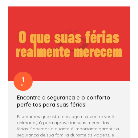
1
JUL
Encontre a segurança e o conforto
perfeitos para suas férias!
Esperamos que esta mensagem encontre você
animado(a) para aproveitar suas merecidas
férias. Sabemos o quanto é importante garantir a
segurança de sua família durante as viagens, e