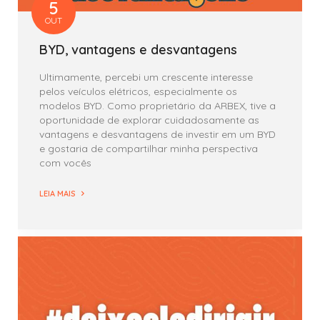
5
OUT
BYD, vantagens e desvantagens
Ultimamente, percebi um crescente interesse
pelos veículos elétricos, especialmente os
modelos BYD. Como proprietário da ARBEX, tive a
oportunidade de explorar cuidadosamente as
vantagens e desvantagens de investir em um BYD
e gostaria de compartilhar minha perspectiva
com vocês
LEIA MAIS