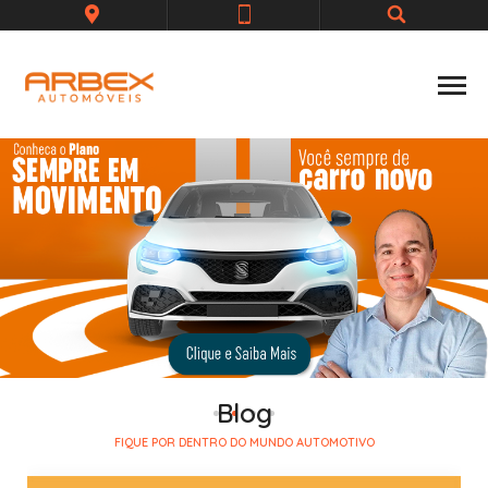
Blog
FIQUE POR DENTRO DO MUNDO AUTOMOTIVO