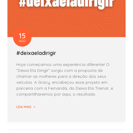
15
AGO
#deixaeladirigir
Hoje começamos uma experiência diferente! O
"Deixa Ela Dirigir" surgiu com a proposta de
chamar as mulheres para a direção dos seus
veículos. A Gracy, encabeçou esse projeto em
parceria com a Fernanda, do Deixa Ela Treinar, e
compartilharemos por aqui, o resultado.
LEIA MAIS