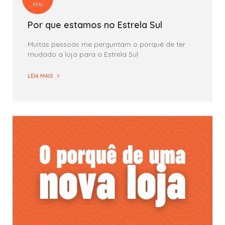
MAI
Por que estamos no Estrela Sul
Muitas pessoas me perguntam o porquê de ter
mudado a loja para o Estrela Sul
LEIA MAIS