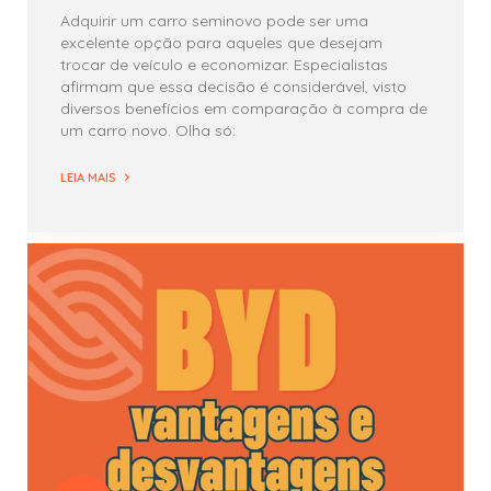
Adquirir um carro seminovo pode ser uma
excelente opção para aqueles que desejam
trocar de veículo e economizar. Especialistas
afirmam que essa decisão é considerável, visto
diversos benefícios em comparação à compra de
um carro novo. Olha só:
LEIA MAIS