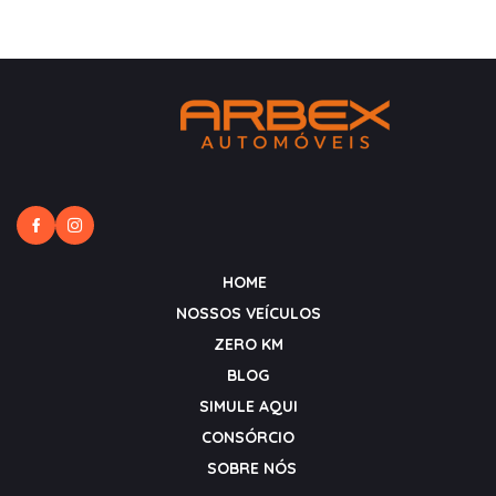
HOME
NOSSOS VEÍCULOS
ZERO KM
BLOG
SIMULE AQUI
CONSÓRCIO
SOBRE NÓS