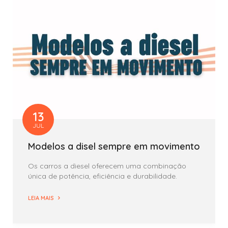
13
JUL
Modelos a disel sempre em movimento
Os carros a diesel oferecem uma combinação
única de potência, eficiência e durabilidade.
LEIA MAIS