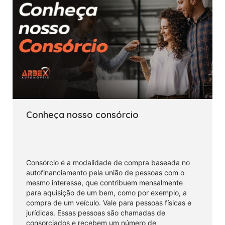
Conheça nosso consórcio
Consórcio é a modalidade de compra baseada no
autofinanciamento pela união de pessoas com o
mesmo interesse, que contribuem mensalmente
para aquisição de um bem, como por exemplo, a
compra de um veículo. Vale para pessoas físicas e
jurídicas. Essas pessoas são chamadas de
consorciados e recebem um número de