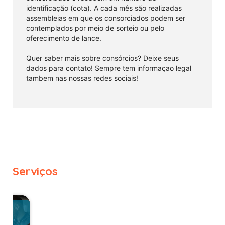
identificação (cota). A cada mês são realizadas
assembleias em que os consorciados podem ser
contemplados por meio de sorteio ou pelo
oferecimento de lance. ⠀
⠀
Quer saber mais sobre consórcios? Deixe seus
dados para contato! Sempre tem informaçao legal
tambem nas nossas redes sociais!
Serviços