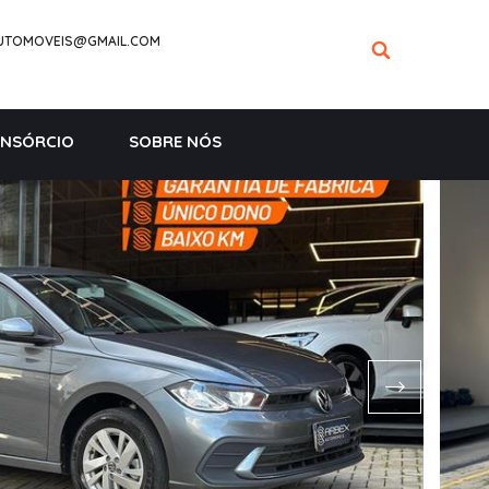
UTOMOVEIS@GMAIL.COM
NSÓRCIO
SOBRE NÓS