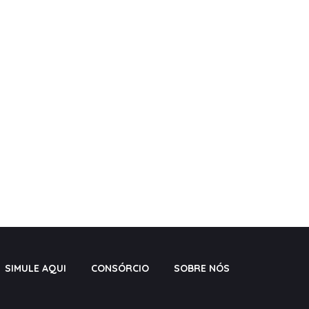
SIMULE AQUI
CONSÓRCIO
SOBRE NÓS