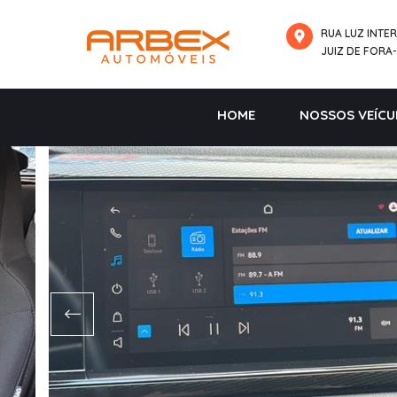
RUA LUZ INTER
JUIZ DE FORA
HOME
NOSSOS VEÍCU