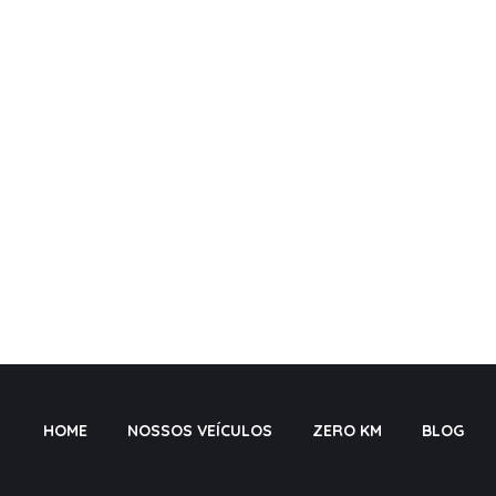
HOME
NOSSOS VEÍCULOS
ZERO KM
BLOG