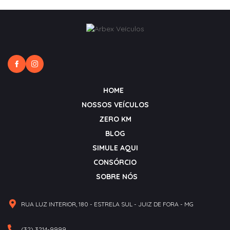
HOME
NOSSOS VEÍCULOS
ZERO KM
BLOG
SIMULE AQUI
CONSÓRCIO
SOBRE NÓS
RUA LUZ INTERIOR, 180 - ESTRELA SUL - JUIZ DE FORA - MG
(32) 3214-9999