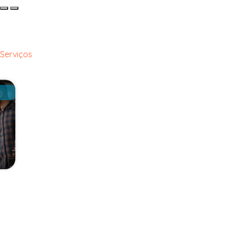
Serviços