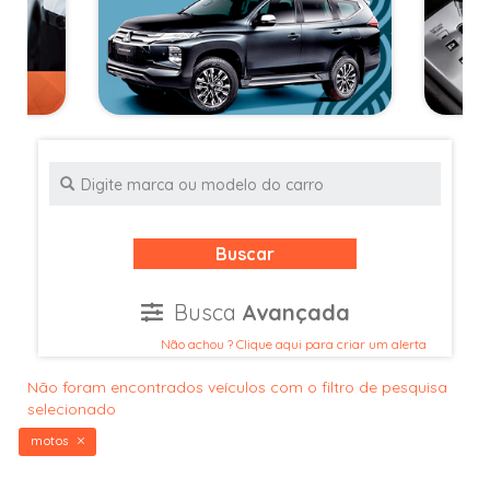
Buscar
Busca
Avançada
Não achou ? Clique aqui para criar um alerta
Não foram encontrados veículos com o filtro de pesquisa
selecionado
motos