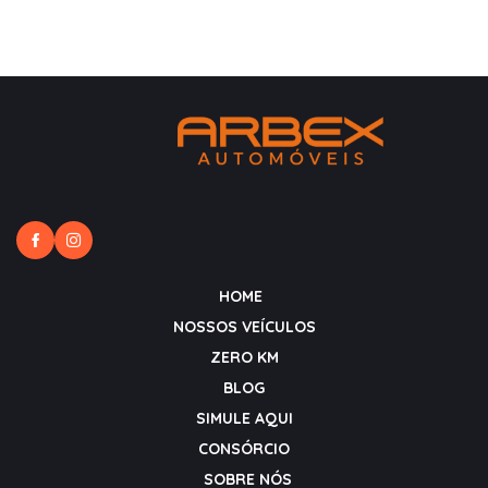
HOME
NOSSOS VEÍCULOS
ZERO KM
BLOG
SIMULE AQUI
CONSÓRCIO
SOBRE NÓS