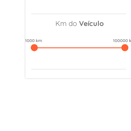
Km do
Veículo
1000 km
100000 