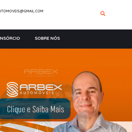
UTOMOVEIS@GMAIL.COM
NSÓRCIO
SOBRE NÓS