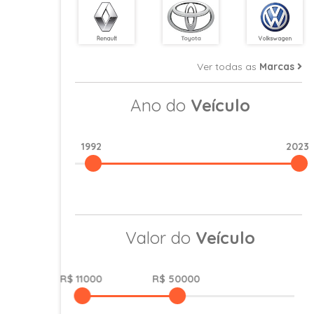
Ver todas as
Marcas
Ano do
Veículo
1992
2023
Valor do
Veículo
R$ 11000
R$ 50000