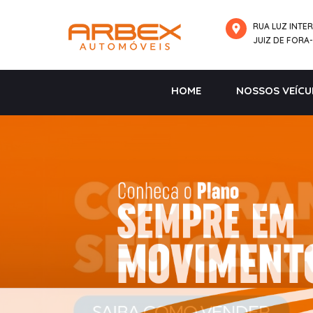
RUA LUZ INTER
JUIZ DE FORA
HOME
NOSSOS VEÍCU