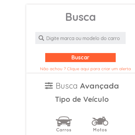
Busca
Buscar
Não achou ? Clique aqui para criar um alerta
Busca
Avançada
Tipo de Veículo