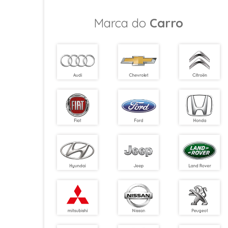
Marca do
Carro